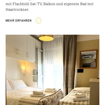
mit Flachbild-Sat-TV, Balkon und eigenem Bad mit
Haartrockner.
MEHR ERFAHREN