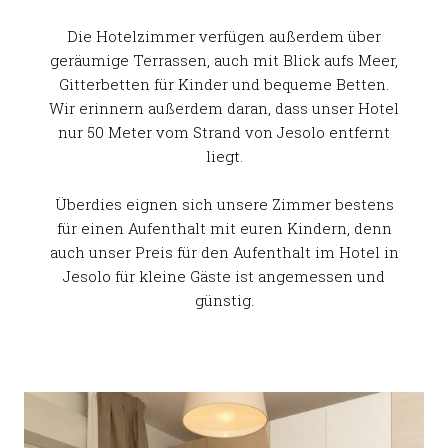
Die Hotelzimmer verfügen außerdem über
geräumige Terrassen, auch mit Blick aufs Meer,
Gitterbetten für Kinder und bequeme Betten.
Wir erinnern außerdem daran, dass unser Hotel
nur 50 Meter vom Strand von Jesolo entfernt
liegt.
Überdies eignen sich unsere Zimmer bestens
für einen Aufenthalt mit euren Kindern, denn
auch unser Preis für den Aufenthalt im Hotel in
Jesolo für kleine Gäste ist angemessen und
günstig.