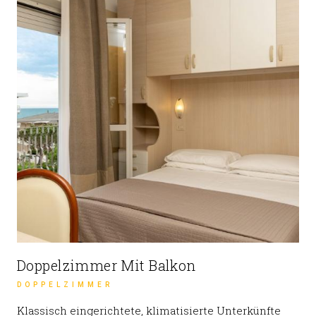
Doppelzimmer Mit Balkon
DOPPELZIMMER
Klassisch eingerichtete, klimatisierte Unterkünfte