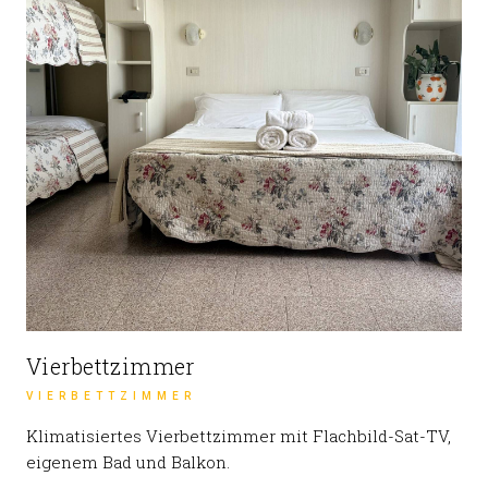
Vierbettzimmer
VIERBETTZIMMER
Klimatisiertes Vierbettzimmer mit Flachbild-Sat-TV,
eigenem Bad und Balkon.