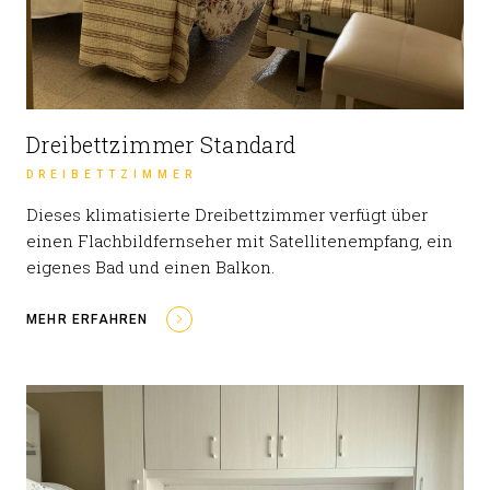
Dreibettzimmer Standard
DREIBETTZIMMER
Dieses klimatisierte Dreibettzimmer verfügt über
einen Flachbildfernseher mit Satellitenempfang, ein
eigenes Bad und einen Balkon.
MEHR ERFAHREN